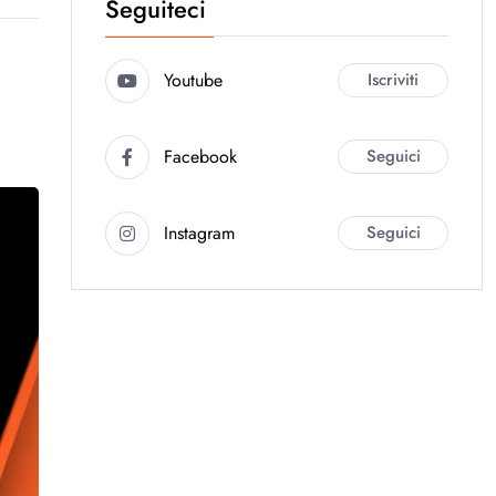
Seguiteci
Youtube
Iscriviti
Facebook
Seguici
Instagram
Seguici