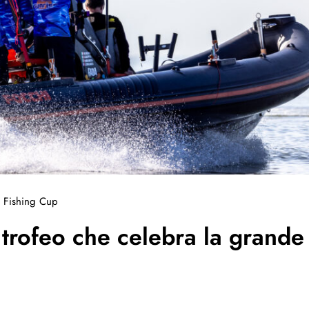
 Fishing Cup
 trofeo che celebra la grande