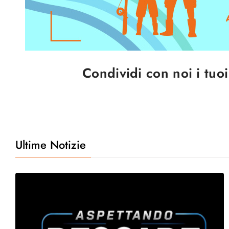
Condividi con noi i tuo
Ultime Notizie