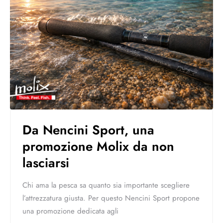
Da Nencini Sport, una
promozione Molix da non
lasciarsi
Chi ama la pesca sa quanto sia importante scegliere
l’attrezzatura giusta. Per questo Nencini Sport propone
una promozione dedicata agli