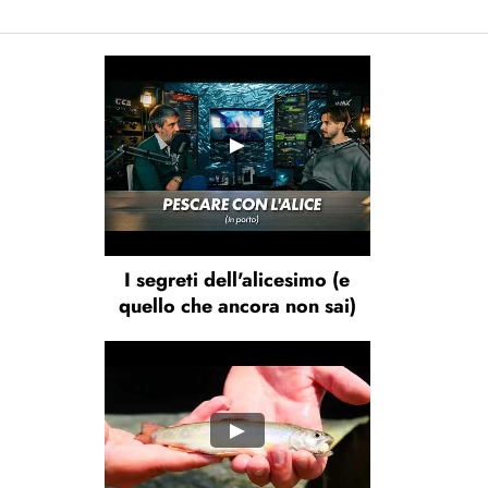
I segreti dell'alicesimo (e
quello che ancora non sai)