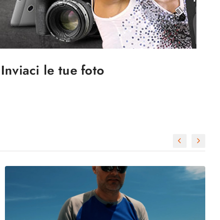
Inviaci le tue foto