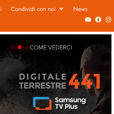
i
Condividi con noi
News