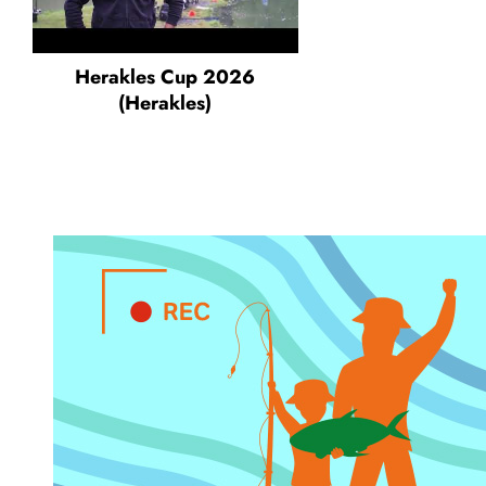
Herakles Cup 2026
(Herakles)