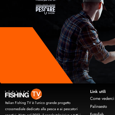
Link utili
Come vederci
Italian Fishing TV è l’unico grande progetto
Palinsesto
crossmediale dedicato alla pesca e ai pescatori
Fotofish