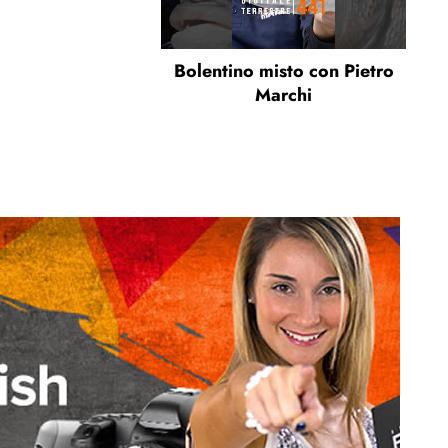
Bolentino misto con Pietro
Marchi