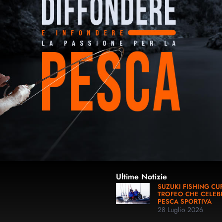
Ultime Notizie
SUZUKI FISHING CUP
TROFEO CHE CELEB
PESCA SPORTIVA
28 Luglio 2026