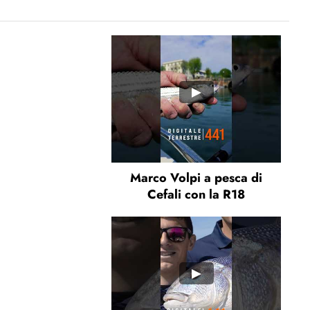
Marco Volpi a pesca di
Cefali con la R18