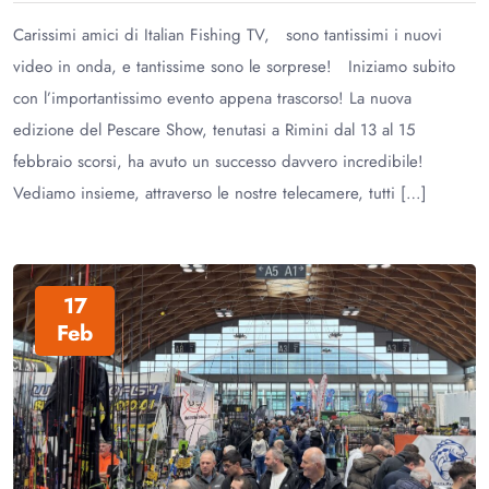
Carissimi amici di Italian Fishing TV, sono tantissimi i nuovi
video in onda, e tantissime sono le sorprese! Iniziamo subito
con l’importantissimo evento appena trascorso! La nuova
edizione del Pescare Show, tenutasi a Rimini dal 13 al 15
febbraio scorsi, ha avuto un successo davvero incredibile!
Vediamo insieme, attraverso le nostre telecamere, tutti […]
17
Feb