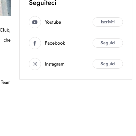
Seguiteci
Youtube
Iscriviti
 Club,
i che
Facebook
Seguici
Instagram
Seguici
g Team