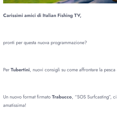
Carissimi amici di Italian Fishing TV,
pronti per questa nuova programmazione?
Per
Tubertini
, nuovi consigli su come affrontare la pesca
Un nuovo format firmato
Trabucco
, “SOS Surfcasting”, ci
amatissima!