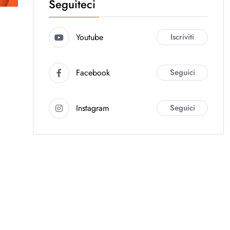
Seguiteci
Youtube
Iscriviti
Facebook
Seguici
Instagram
Seguici