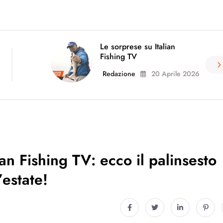
Le sorprese su Italian
Fishing TV
Redazione
20 Aprile 2026
an Fishing TV: ecco il palinsesto
’estate!