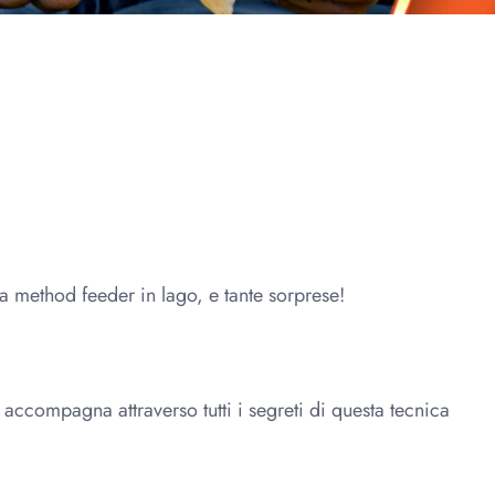
 a method feeder in lago, e tante sorprese!
 accompagna attraverso tutti i segreti di questa tecnica