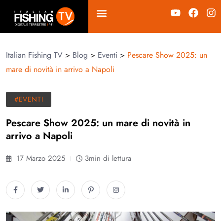
Italian Fishing TV
>
Blog
>
Eventi
>
Pescare Show 2025: un
mare di novità in arrivo a Napoli
#EVENTI
Pescare Show 2025: un mare di novità in
arrivo a Napoli
17 Marzo 2025
3min di lettura