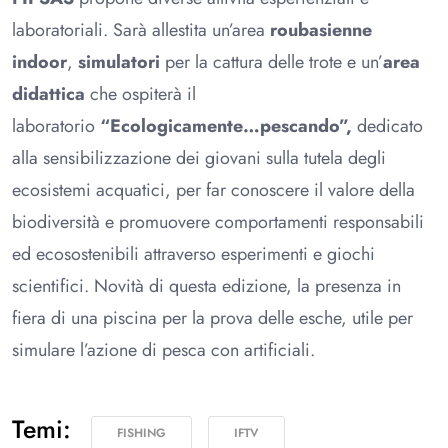
laboratoriali. Sarà allestita un’area
roubasienne
indoor
,
simulatori
per la cattura delle trote e un’
area
didattica
che ospiterà il
laboratorio
“Ecologicamente…pescando”,
dedicato
alla sensibilizzazione dei giovani sulla tutela degli
ecosistemi acquatici, per far conoscere il valore della
biodiversità e promuovere comportamenti responsabili
ed ecosostenibili attraverso esperimenti e giochi
scientifici. Novità di questa edizione, la presenza in
fiera di una piscina per la prova delle esche, utile per
simulare l’azione di pesca con artificiali.
Temi:
FISHING
IFTV