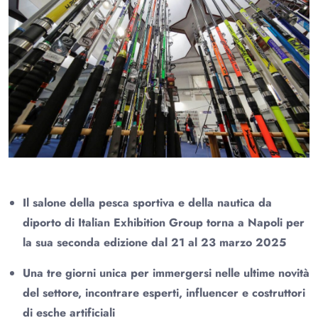
Il salone della pesca sportiva e della nautica da
diporto di Italian Exhibition Group torna a Napoli per
la sua seconda edizione dal 21 al 23 marzo 2025
Una tre giorni unica per immergersi nelle ultime novità
del settore, incontrare esperti, influencer e costruttori
di esche artificiali