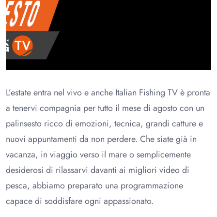
L’estate entra nel vivo e anche Italian Fishing TV è pronta
a tenervi compagnia per tutto il mese di agosto con un
palinsesto ricco di emozioni, tecnica, grandi catture e
nuovi appuntamenti da non perdere. Che siate già in
vacanza, in viaggio verso il mare o semplicemente
desiderosi di rilassarvi davanti ai migliori video di
pesca, abbiamo preparato una programmazione
capace di soddisfare ogni appassionato.