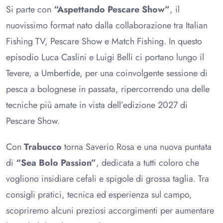
Si parte con
“Aspettando Pescare Show”
, il
nuovissimo format nato dalla collaborazione tra Italian
Fishing TV, Pescare Show e Match Fishing. In questo
episodio Luca Caslini e Luigi Belli ci portano lungo il
Tevere, a Umbertide, per una coinvolgente sessione di
pesca a bolognese in passata, ripercorrendo una delle
tecniche più amate in vista dell’edizione 2027 di
Pescare Show.
Con
Trabucco
torna Saverio Rosa e una nuova puntata
di
“Sea Bolo Passion”
, dedicata a tutti coloro che
vogliono insidiare cefali e spigole di grossa taglia. Tra
consigli pratici, tecnica ed esperienza sul campo,
scopriremo alcuni preziosi accorgimenti per aumentare