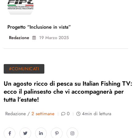
Progetto “Inclusione in vista”
Redazione
19 Marzo 2025
#COMUNICATI
Un agosto ricco di pesca su Italian Fishing TV:
ecco il palinsesto che vi accompagnerà per
tutta l’estate!
Redazione /
2 settimane
0
4min di lettura