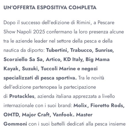
UN’OFFERTA ESPOSITIVA COMPLETA
Dopo il successo dell’edizione di Rimini, a Pescare
Show Napoli 2025 confermano la loro presenza alcune
tra le aziende leader nel settore della pesca e della
nautica da diporto:
Tubertini, Trabucco, Sunrise,
Scorziello Sa Sa, Artico, KD Italy, Big Mama
Kayak, Suzuki, Tuccoli Marine e negozi
specializzati di pesca sportiva.
Tra le novità
dell’edizione partenopea la partecipazione
di
Protackles
, azienda italiana apprezzata a livello
internazionale con i suoi brand:
Molix, Fioretto Rods,
OMTD, Major Craft, Vanfook. Master
Gommoni
con i suoi battelli dedicati alla pesca insieme