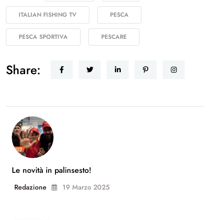
ITALIAN FISHING TV
PESCA
PESCA SPORTIVA
PESCARE
Share:
Le novità in palinsesto!
Redazione
19 Marzo 2025