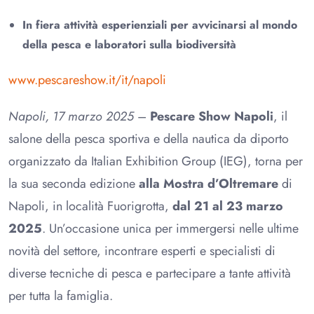
In fiera attività esperienziali per avvicinarsi al mondo
della pesca e laboratori sulla biodiversità
www.pescareshow.it/it/napoli
Napoli, 17 marzo 2025
–
Pescare Show Napoli
, il
salone della pesca sportiva e della nautica da diporto
organizzato da Italian Exhibition Group (IEG), torna per
la sua seconda edizione
alla Mostra d’Oltremare
di
Napoli, in località Fuorigrotta,
dal 21 al 23 marzo
2025
. Un’occasione unica per immergersi nelle ultime
novità del settore, incontrare esperti e specialisti di
diverse tecniche di pesca e partecipare a tante attività
per tutta la famiglia.