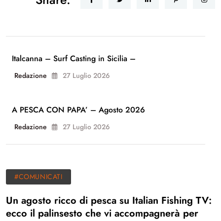
Italcanna – Surf Casting in Sicilia –
Redazione
27 Luglio 2026
A PESCA CON PAPA’ – Agosto 2026
Redazione
27 Luglio 2026
#COMUNICATI
Un agosto ricco di pesca su Italian Fishing TV:
ecco il palinsesto che vi accompagnerà per