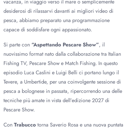
vacanza, in viaggio verso il mare o semplicemente
desiderosi di rilassarvi davanti ai migliori video di
pesca, abbiamo preparato una programmazione
capace di soddisfare ogni appassionato.
Si parte con
“Aspettando Pescare Show”
, il
nuovissimo format nato dalla collaborazione tra Italian
Fishing TV, Pescare Show e Match Fishing. In questo
episodio Luca Caslini e Luigi Belli ci portano lungo il
Tevere, a Umbertide, per una coinvolgente sessione di
pesca a bolognese in passata, ripercorrendo una delle
tecniche più amate in vista dell’edizione 2027 di
Pescare Show.
Con
Trabucco
torna Saverio Rosa e una nuova puntata