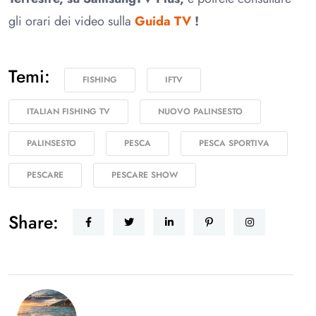
gli orari dei video sulla
Guida TV
!
Temi:
FISHING
IFTV
ITALIAN FISHING TV
NUOVO PALINSESTO
PALINSESTO
PESCA
PESCA SPORTIVA
PESCARE
PESCARE SHOW
Share: