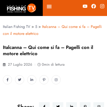
Italian Fishing TV
>
5
>
Italcanna – Qui come si fa – Pagelli
con il motore elettrico
Italcanna – Qui come si fa – Pagelli con il
motore elettrico
27 Luglio 2026
0min di lettura
Share: