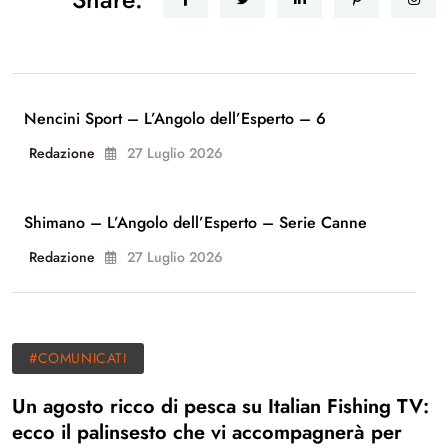
Nencini Sport – L’Angolo dell’Esperto – 6
Redazione
27 Luglio 2026
Shimano – L’Angolo dell’Esperto – Serie Canne
Redazione
27 Luglio 2026
#COMUNICATI
Un agosto ricco di pesca su Italian Fishing TV:
ecco il palinsesto che vi accompagnerà per