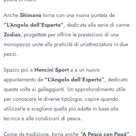
Anche
Shimano
torna con una nuova puntata de
“L’Angolo dell’Esperto”
, dedicata alla serie di canne
Zodias
, progettate per offrire le prestazioni di una
monopezzo unite alla praticità di un’attrezzatura in due
pezzi.
Spazio poi a
Nencini Sport
e a un nuovo
appuntamento de
“L’Angolo dell’Esperto”
, dedicato
questa volta ai galleggianti. Un approfondimento utile
per conoscere le diverse tipologie, capire quando
utilizzarle e scegliere quella più adatta in base alla
tecnica e alle condizioni di pesca.
Come da tradizione, torna anche
“A Pesca con Papà”
,