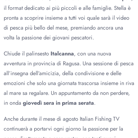
il format dedicato ai più piccoli e alle famiglie. Stella è
pronta a scoprire insieme a tutti voi quale sarà il video
di pesca più bello del mese, premiando ancora una
volta la passione dei giovani pescatori.
Chiude il palinsesto
Italcanna
, con una nuova
avventura in provincia di Ragusa. Una sessione di pesca
all’insegna dell’amicizia, della condivisione e delle
emozioni che solo una giornata trascorsa insieme in riva
al mare sa regalare. Un appuntamento da non perdere,
in onda
giovedì sera in prima serata
.
Anche durante il mese di agosto Italian Fishing TV
continuerà a portarvi ogni giorno la passione per la