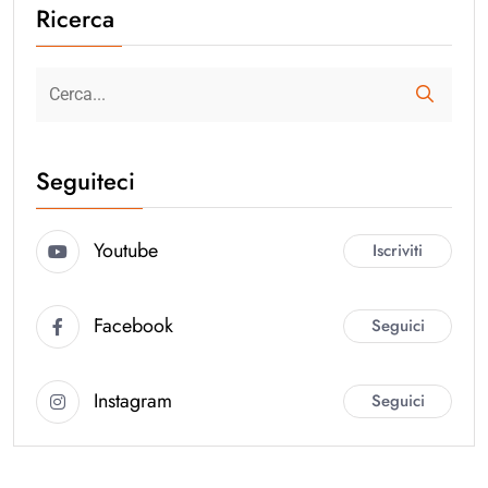
Ricerca
Seguiteci
Youtube
Iscriviti
Facebook
Seguici
Instagram
Seguici