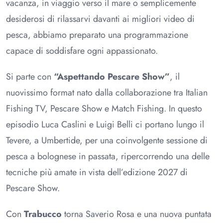
vacanza, in viaggio verso il mare o semplicemente
desiderosi di rilassarvi davanti ai migliori video di
pesca, abbiamo preparato una programmazione
capace di soddisfare ogni appassionato.
Si parte con
“Aspettando Pescare Show”
, il
nuovissimo format nato dalla collaborazione tra Italian
Fishing TV, Pescare Show e Match Fishing. In questo
episodio Luca Caslini e Luigi Belli ci portano lungo il
Tevere, a Umbertide, per una coinvolgente sessione di
pesca a bolognese in passata, ripercorrendo una delle
tecniche più amate in vista dell’edizione 2027 di
Pescare Show.
Con
Trabucco
torna Saverio Rosa e una nuova puntata