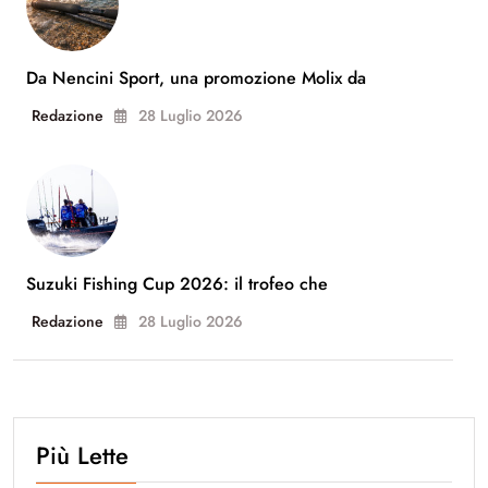
Da Nencini Sport, una promozione Molix da
Redazione
28 Luglio 2026
Suzuki Fishing Cup 2026: il trofeo che
Redazione
28 Luglio 2026
Più Lette