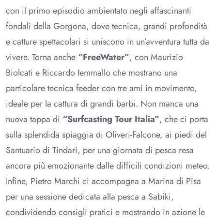
con il primo episodio ambientato negli affascinanti
fondali della Gorgona, dove tecnica, grandi profondità
e catture spettacolari si uniscono in un’avventura tutta da
vivere. Torna anche
“FreeWater”
, con Maurizio
Biolcati e Riccardo Iemmallo che mostrano una
particolare tecnica feeder con tre ami in movimento,
ideale per la cattura di grandi barbi. Non manca una
nuova tappa di
“Surfcasting Tour Italia”
, che ci porta
sulla splendida spiaggia di Oliveri-Falcone, ai piedi del
Santuario di Tindari, per una giornata di pesca resa
ancora più emozionante dalle difficili condizioni meteo.
Infine, Pietro Marchi ci accompagna a Marina di Pisa
per una sessione dedicata alla pesca a Sabiki,
condividendo consigli pratici e mostrando in azione le