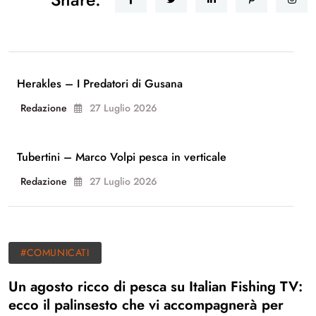
Herakles – I Predatori di Gusana
Redazione
27 Luglio 2026
Tubertini – Marco Volpi pesca in verticale
Redazione
27 Luglio 2026
#COMUNICATI
Un agosto ricco di pesca su Italian Fishing TV:
ecco il palinsesto che vi accompagnerà per