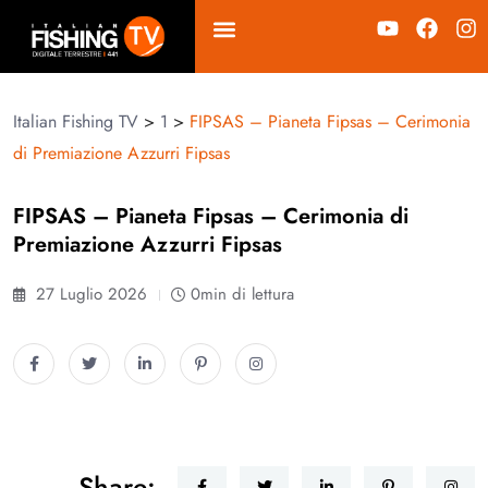
Italian Fishing TV
>
1
>
FIPSAS – Pianeta Fipsas – Cerimonia
di Premiazione Azzurri Fipsas
FIPSAS – Pianeta Fipsas – Cerimonia di
Premiazione Azzurri Fipsas
27 Luglio 2026
0min di lettura
Share: