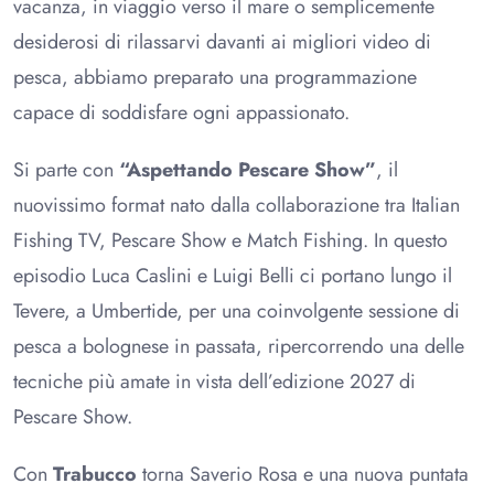
vacanza, in viaggio verso il mare o semplicemente
desiderosi di rilassarvi davanti ai migliori video di
pesca, abbiamo preparato una programmazione
capace di soddisfare ogni appassionato.
Si parte con
“Aspettando Pescare Show”
, il
nuovissimo format nato dalla collaborazione tra Italian
Fishing TV, Pescare Show e Match Fishing. In questo
episodio Luca Caslini e Luigi Belli ci portano lungo il
Tevere, a Umbertide, per una coinvolgente sessione di
pesca a bolognese in passata, ripercorrendo una delle
tecniche più amate in vista dell’edizione 2027 di
Pescare Show.
Con
Trabucco
torna Saverio Rosa e una nuova puntata